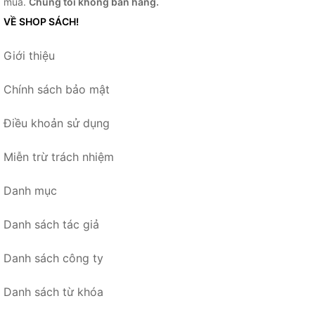
mua.
Chúng tôi không bán hàng.
VỀ SHOP SÁCH!
Giới thiệu
Chính sách bảo mật
Điều khoản sử dụng
Miễn trừ trách nhiệm
Danh mục
Danh sách tác giả
Danh sách công ty
Danh sách từ khóa