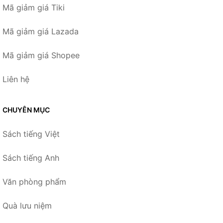
Mã giảm giá Tiki
Mã giảm giá Lazada
Mã giảm giá Shopee
Liên hệ
CHUYÊN MỤC
Sách tiếng Việt
Sách tiếng Anh
Văn phòng phẩm
Quà lưu niệm