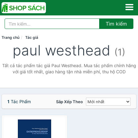
Tìm kiếm
Trang chủ
Tác giả
paul westhead
(1)
Tất cả tác phẩm tác giả Paul Westhead. Mua tác phẩm chính hãng
với giá tốt nhất, giao hàng tận nhà miễn phí, thu hộ COD
1
Tác Phẩm
Sắp Xếp Theo