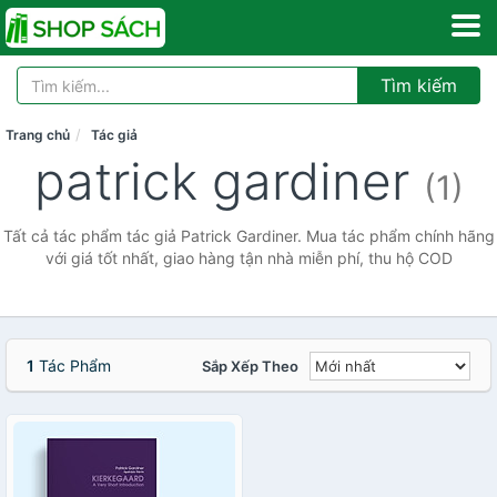
Tìm kiếm
Trang chủ
Tác giả
patrick gardiner
(1)
Tất cả tác phẩm tác giả Patrick Gardiner. Mua tác phẩm chính hãng
với giá tốt nhất, giao hàng tận nhà miễn phí, thu hộ COD
1
Tác Phẩm
Sắp Xếp Theo