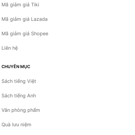
Mã giảm giá Tiki
Mã giảm giá Lazada
Mã giảm giá Shopee
Liên hệ
CHUYÊN MỤC
Sách tiếng Việt
Sách tiếng Anh
Văn phòng phẩm
Quà lưu niệm