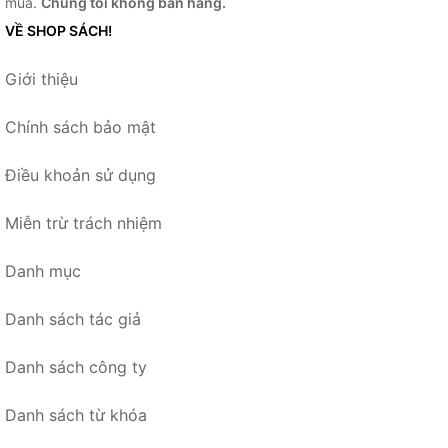
mua.
Chúng tôi không bán hàng.
VỀ SHOP SÁCH!
Giới thiệu
Chính sách bảo mật
Điều khoản sử dụng
Miễn trừ trách nhiệm
Danh mục
Danh sách tác giả
Danh sách công ty
Danh sách từ khóa