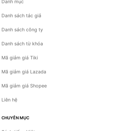
Danh mục
Danh sách tác giả
Danh sách công ty
Danh sách từ khóa
Mã giảm giá Tiki
Mã giảm giá Lazada
Mã giảm giá Shopee
Liên hệ
CHUYÊN MỤC