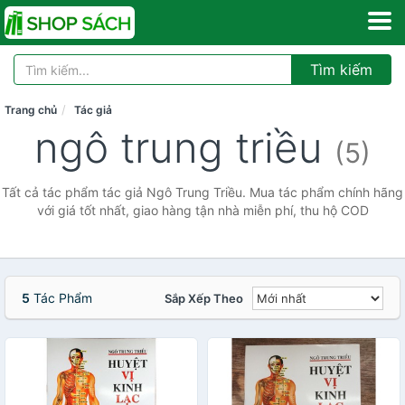
Tìm kiếm
Trang chủ
Tác giả
ngô trung triều
(5)
Tất cả tác phẩm tác giả Ngô Trung Triều. Mua tác phẩm chính hãng
với giá tốt nhất, giao hàng tận nhà miễn phí, thu hộ COD
5
Tác Phẩm
Sắp Xếp Theo