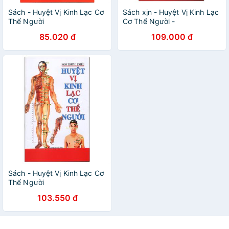
Sách - Huyệt Vị Kinh Lạc Cơ
Sách xịn - Huyệt Vị Kinh Lạc
Thể Người
Cơ Thể Người -
nguyetlinhbook
85.020 đ
109.000 đ
Sách - Huyệt Vị Kinh Lạc Cơ
Thể Người
103.550 đ