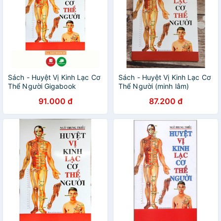
Sách - Huyệt Vị Kinh Lạc Cơ
Sách - Huyệt Vị Kinh Lạc Cơ
Thể Người Gigabook
Thể Người (minh lâm)
91.000 đ
87.200 đ