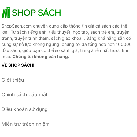
ShopSach.com chuyên cung cấp thông tin giá cả sách các thể
loại. Từ sách tiếng anh, tiểu thuyết, học tập, sách trẻ em, truyện
tranh, truyện trinh thám, sách giao khoa... Bằng khả năng sẵn có
cùng sự nỗ lực không ngừng, chúng tôi đã tổng hợp hơn 100000
đầu sách, giúp bạn có thể so sánh giá, tìm giá rẻ nhất trước khi
mua.
Chúng tôi không bán hàng.
VỀ SHOP SÁCH!
Giới thiệu
Chính sách bảo mật
Điều khoản sử dụng
Miễn trừ trách nhiệm