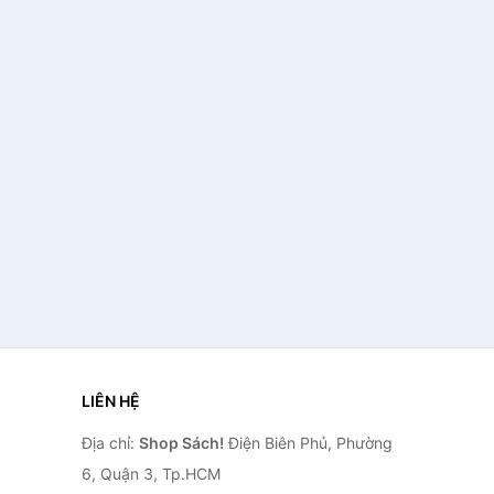
LIÊN HỆ
Địa chỉ:
Shop Sách!
Điện Biên Phủ, Phường
6, Quận 3, Tp.HCM