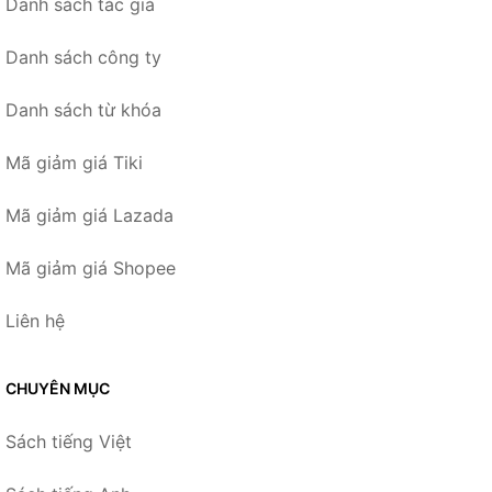
Danh sách tác giả
Danh sách công ty
Danh sách từ khóa
Mã giảm giá Tiki
Mã giảm giá Lazada
Mã giảm giá Shopee
Liên hệ
CHUYÊN MỤC
Sách tiếng Việt