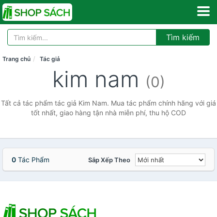
Tìm kiếm
Trang chủ
Tác giả
kim nam
(0)
Tất cả tác phẩm tác giả Kim Nam. Mua tác phẩm chính hãng với giá
tốt nhất, giao hàng tận nhà miễn phí, thu hộ COD
0
Tác Phẩm
Sắp Xếp Theo