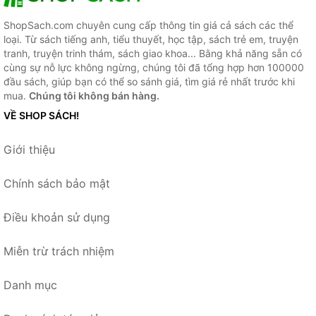
ShopSach.com chuyên cung cấp thông tin giá cả sách các thể
loại. Từ sách tiếng anh, tiểu thuyết, học tập, sách trẻ em, truyện
tranh, truyện trinh thám, sách giao khoa... Bằng khả năng sẵn có
cùng sự nỗ lực không ngừng, chúng tôi đã tổng hợp hơn 100000
đầu sách, giúp bạn có thể so sánh giá, tìm giá rẻ nhất trước khi
mua.
Chúng tôi không bán hàng.
VỀ SHOP SÁCH!
Giới thiệu
Chính sách bảo mật
Điều khoản sử dụng
Miễn trừ trách nhiệm
Danh mục