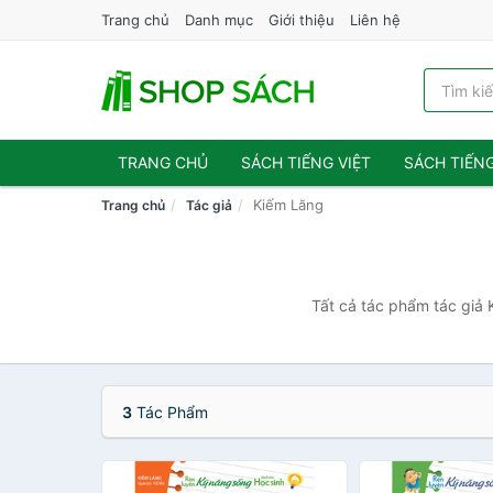
Trang chủ
Danh mục
Giới thiệu
Liên hệ
TRANG CHỦ
SÁCH TIẾNG VIỆT
SÁCH TIẾN
Kiếm Lăng
Trang chủ
Tác giả
Tất cả tác phẩm tác giả 
3
Tác Phẩm