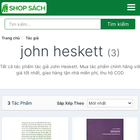
Tìm kiếm
Trang chủ
Tác giả
john heskett
(3)
Tất cả tác phẩm tác giả John Heskett. Mua tác phẩm chính hãng với
giá tốt nhất, giao hàng tận nhà miễn phí, thu hộ COD
3
Tác Phẩm
Sắp Xếp Theo