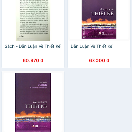
Sách - Dẫn Luận Về Thiết Kế
Dẫn Luận Về Thiết Kế
60.970 đ
67.000 đ