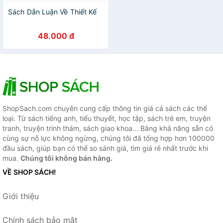
Sách Dẫn Luận Về Thiết Kế
48.000 đ
ShopSach.com chuyên cung cấp thông tin giá cả sách các thể
loại. Từ sách tiếng anh, tiểu thuyết, học tập, sách trẻ em, truyện
tranh, truyện trinh thám, sách giao khoa... Bằng khả năng sẵn có
cùng sự nỗ lực không ngừng, chúng tôi đã tổng hợp hơn 100000
đầu sách, giúp bạn có thể so sánh giá, tìm giá rẻ nhất trước khi
mua.
Chúng tôi không bán hàng.
VỀ SHOP SÁCH!
Giới thiệu
Chính sách bảo mật