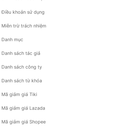
Điều khoản sử dụng
Miễn trừ trách nhiệm
Danh mục
Danh sách tác giả
Danh sách công ty
Danh sách từ khóa
Mã giảm giá Tiki
Mã giảm giá Lazada
Mã giảm giá Shopee