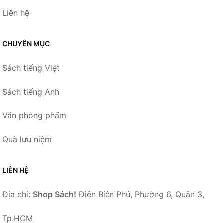
Liên hệ
CHUYÊN MỤC
Sách tiếng Việt
Sách tiếng Anh
Văn phòng phẩm
Quà lưu niệm
LIÊN HỆ
Địa chỉ:
Shop Sách!
Điện Biên Phủ, Phường 6, Quận 3,
Tp.HCM