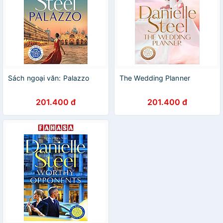
Sách ngoại văn: Palazzo
The Wedding Planner
201.400 đ
201.400 đ