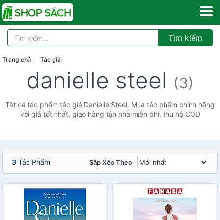
Tìm kiếm
Trang chủ
Tác giả
danielle steel
(3)
Tất cả tác phẩm tác giả Danielle Steel. Mua tác phẩm chính hãng
với giá tốt nhất, giao hàng tận nhà miễn phí, thu hộ COD
3
Tác Phẩm
Sắp Xếp Theo