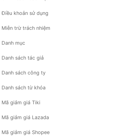
Điều khoản sử dụng
Miễn trừ trách nhiệm
Danh mục
Danh sách tác giả
Danh sách công ty
Danh sách từ khóa
Mã giảm giá Tiki
Mã giảm giá Lazada
Mã giảm giá Shopee