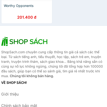
Worthy Opponents
201.400 đ
ShopSach.com chuyên cung cấp thông tin giá cả sách các thể
loại. Từ sách tiếng anh, tiểu thuyết, học tập, sách trẻ em, truyện
tranh, truyện trinh thám, sách giao khoa... Bằng khả năng sẵn có
cùng sự nỗ lực không ngừng, chúng tôi đã tổng hợp hơn 100000
đầu sách, giúp bạn có thể so sánh giá, tìm giá rẻ nhất trước khi
mua.
Chúng tôi không bán hàng.
VỀ SHOP SÁCH!
Giới thiệu
Chính sách bảo mật