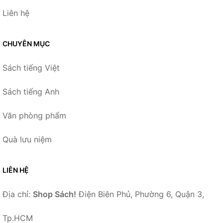
Liên hệ
CHUYÊN MỤC
Sách tiếng Việt
Sách tiếng Anh
Văn phòng phẩm
Quà lưu niệm
LIÊN HỆ
Địa chỉ:
Shop Sách!
Điện Biên Phủ, Phường 6, Quận 3,
Tp.HCM