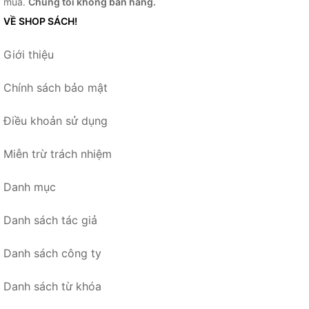
mua.
Chúng tôi không bán hàng.
VỀ SHOP SÁCH!
Giới thiệu
Chính sách bảo mật
Điều khoản sử dụng
Miễn trừ trách nhiệm
Danh mục
Danh sách tác giả
Danh sách công ty
Danh sách từ khóa