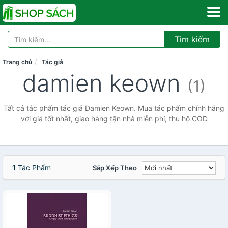
Tìm kiếm
Trang chủ
Tác giả
damien keown
(1)
Tất cả tác phẩm tác giả Damien Keown. Mua tác phẩm chính hãng
với giá tốt nhất, giao hàng tận nhà miễn phí, thu hộ COD
1
Tác Phẩm
Sắp Xếp Theo