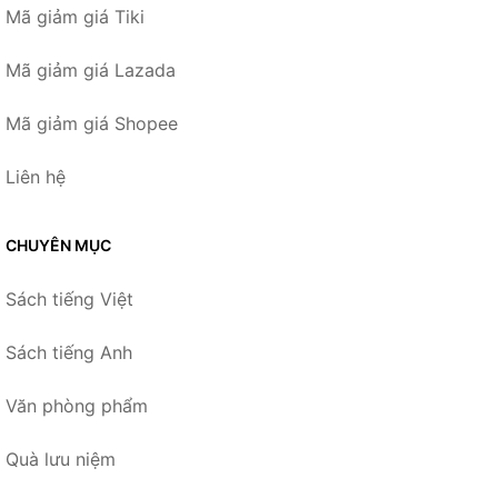
Mã giảm giá Tiki
Mã giảm giá Lazada
Mã giảm giá Shopee
Liên hệ
CHUYÊN MỤC
Sách tiếng Việt
Sách tiếng Anh
Văn phòng phẩm
Quà lưu niệm