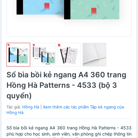
Sổ bìa bồi kẻ ngang A4 360 trang
Hồng Hà Patterns - 4533 (bộ 3
quyển)
Tác giả:
Hồng Hà
|
Xem thêm các tác phẩm Tập kẻ ngang của
Hồng Hà
Sổ bìa bồi kẻ ngang A4 360 trang Hồng Hà Patterns - 4533
phù hợp cho học sinh, sinh viên, văn phòng ghi chép thông tin