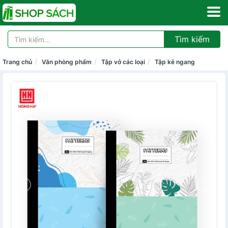
Tìm kiếm
Trang chủ
Văn phòng phẩm
Tập vở các loại
Tập kẻ ngang