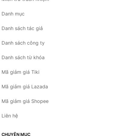
Danh mục
Danh sách tác giả
Danh sách công ty
Danh sách từ khóa
Mã giảm giá Tiki
Mã giảm giá Lazada
Mã giảm giá Shopee
Liên hệ
CHUYÊN MỤC