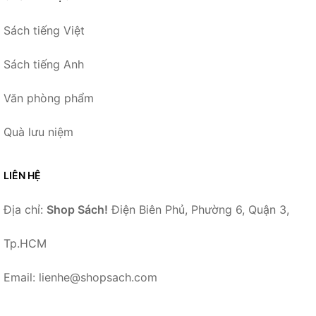
Sách tiếng Việt
Sách tiếng Anh
Văn phòng phẩm
Quà lưu niệm
LIÊN HỆ
Địa chỉ:
Shop Sách!
Điện Biên Phủ, Phường 6, Quận 3,
Tp.HCM
Email: lienhe@shopsach.com