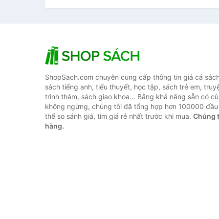
ShopSach.com chuyên cung cấp thông tin giá cả sách 
sách tiếng anh, tiểu thuyết, học tập, sách trẻ em, truy
trinh thám, sách giao khoa... Bằng khả năng sẵn có cù
không ngừng, chúng tôi đã tổng hợp hơn 100000 đầu 
thể so sánh giá, tìm giá rẻ nhất trước khi mua.
Chúng t
hàng.