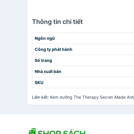
Thông tin chi tiết
Ngôn ngữ
Công ty phát hành
Số trang
Nhà xuất bản
SKU
Liên kết:
Kem dưỡng The Therapy Secret-Made Ant