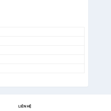
LIÊN HỆ