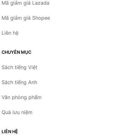
Mã giảm giá Lazada
Mã giảm giá Shopee
Liên hệ
CHUYÊN MỤC
Sách tiếng Việt
Sách tiếng Anh
Văn phòng phẩm
Quà lưu niệm
LIÊN HỆ