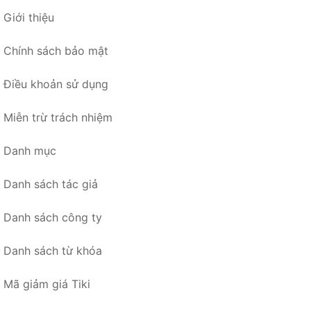
Giới thiệu
Chính sách bảo mật
Điều khoản sử dụng
Miễn trừ trách nhiệm
Danh mục
Danh sách tác giả
Danh sách công ty
Danh sách từ khóa
Mã giảm giá Tiki