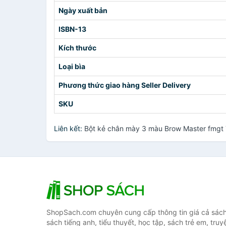
Ngày xuất bản
ISBN-13
Kích thước
Loại bìa
Phương thức giao hàng Seller Delivery
SKU
Liên kết:
Bột kẻ chân mày 3 màu Brow Master fmgt
ShopSach.com chuyên cung cấp thông tin giá cả sách 
sách tiếng anh, tiểu thuyết, học tập, sách trẻ em, truy