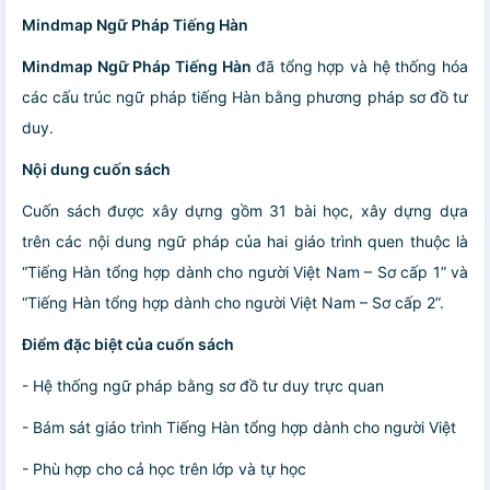
Mindmap Ngữ Pháp Tiếng Hàn
Mindmap Ngữ Pháp Tiếng Hàn
đã tổng hợp và hệ thống hóa
các cấu trúc ngữ pháp tiếng Hàn bằng phương pháp sơ đồ tư
duy.
Nội dung cuốn sách
Cuốn sách được xây dựng gồm 31 bài học, xây dựng dựa
trên các nội dung ngữ pháp của hai giáo trình quen thuộc là
“Tiếng Hàn tổng hợp dành cho người Việt Nam – Sơ cấp 1” và
“Tiếng Hàn tổng hợp dành cho người Việt Nam – Sơ cấp 2”.
Điểm đặc biệt của cuốn sách
- Hệ thống ngữ pháp bằng sơ đồ tư duy trực quan
- Bám sát giáo trình Tiếng Hàn tổng hợp dành cho người Việt
- Phù hợp cho cả học trên lớp và tự học