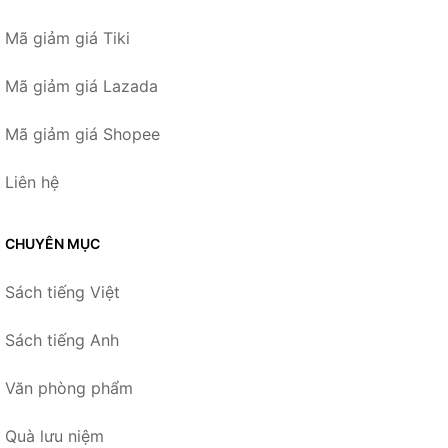
Mã giảm giá Tiki
Mã giảm giá Lazada
Mã giảm giá Shopee
Liên hệ
CHUYÊN MỤC
Sách tiếng Việt
Sách tiếng Anh
Văn phòng phẩm
Quà lưu niệm