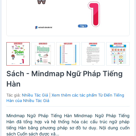
Sách - Mindmap Ngữ Pháp Tiếng
Hàn
Tác giả:
Nhiều Tác Giả
|
Xem thêm các tác phẩm Từ Điển Tiếng
Hàn của Nhiều Tác Giả
Mindmap Ngữ Pháp Tiếng Hàn Mindmap Ngữ Pháp Tiếng
Hàn đã tổng hợp và hệ thống hóa các cấu trúc ngữ pháp
tiếng Hàn bằng phương pháp sơ đồ tư duy. Nội dung cuốn
sách Cuốn sách được xâ...