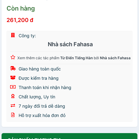
Còn hàng
261,200 đ
Công ty:
Nhà sách Fahasa
Xem thêm các tác phẩm
Từ Điển Tiếng Hàn
bởi
Nhà sách Fahasa
Giao hàng toàn quốc
Được kiểm tra hàng
Thanh toán khi nhận hàng
Chất lượng, Uy tín
7 ngày đổi trả dễ dàng
Hỗ trợ xuất hóa đơn đỏ