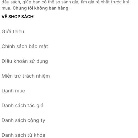
đầu sách, giúp bạn có thể so sánh giá, tìm giá rẻ nhất trước khi
mua.
Chúng tôi không bán hàng.
VỀ SHOP SÁCH!
Giới thiệu
Chính sách bảo mật
Điều khoản sử dụng
Miễn trừ trách nhiệm
Danh mục
Danh sách tác giả
Danh sách công ty
Danh sách từ khóa