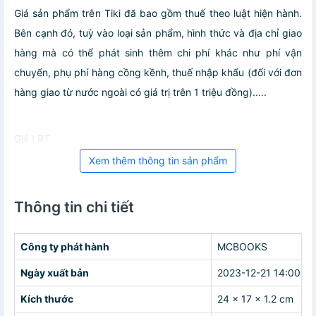
Giá sản phẩm trên Tiki đã bao gồm thuế theo luật hiện hành.
Bên cạnh đó, tuỳ vào loại sản phẩm, hình thức và địa chỉ giao
hàng mà có thể phát sinh thêm chi phí khác như phí vận
chuyển, phụ phí hàng cồng kềnh, thuế nhập khẩu (đối với đơn
hàng giao từ nước ngoài có giá trị trên 1 triệu đồng).....
Giá LRT
Xem thêm thông tin sản phẩm
Thông tin chi tiết
Công ty phát hành
MCBOOKS
Ngày xuất bản
2023-12-21 14:00:00
Kích thước
24 x 17 x 1.2 cm