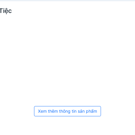
Tiệc
Xem thêm thông tin sản phẩm