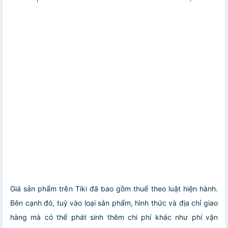
Giá sản phẩm trên Tiki đã bao gồm thuế theo luật hiện hành.
Bên cạnh đó, tuỳ vào loại sản phẩm, hình thức và địa chỉ giao
hàng mà có thể phát sinh thêm chi phí khác như phí vận