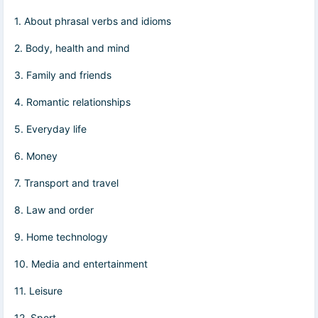
1. About phrasal verbs and idioms
2. Body, health and mind
3. Family and friends
4. Romantic relationships
5. Everyday life
6. Money
7. Transport and travel
8. Law and order
9. Home technology
10. Media and entertainment
11. Leisure
12. Sport