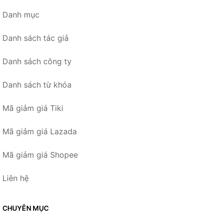
Danh mục
Danh sách tác giả
Danh sách công ty
Danh sách từ khóa
Mã giảm giá Tiki
Mã giảm giá Lazada
Mã giảm giá Shopee
Liên hệ
CHUYÊN MỤC