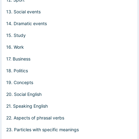
13. Social events
14. Dramatic events
15. Study
16. Work
17. Business
18. Politics
19. Concepts
20. Social English
21. Speaking English
22. Aspects of phrasal verbs
23. Particles with specific meanings