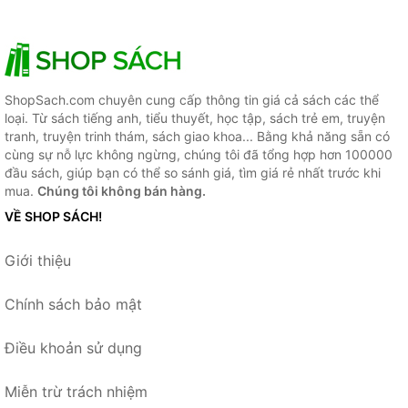
ShopSach.com chuyên cung cấp thông tin giá cả sách các thể
loại. Từ sách tiếng anh, tiểu thuyết, học tập, sách trẻ em, truyện
tranh, truyện trinh thám, sách giao khoa... Bằng khả năng sẵn có
cùng sự nỗ lực không ngừng, chúng tôi đã tổng hợp hơn 100000
đầu sách, giúp bạn có thể so sánh giá, tìm giá rẻ nhất trước khi
mua.
Chúng tôi không bán hàng.
VỀ SHOP SÁCH!
Giới thiệu
Chính sách bảo mật
Điều khoản sử dụng
Miễn trừ trách nhiệm