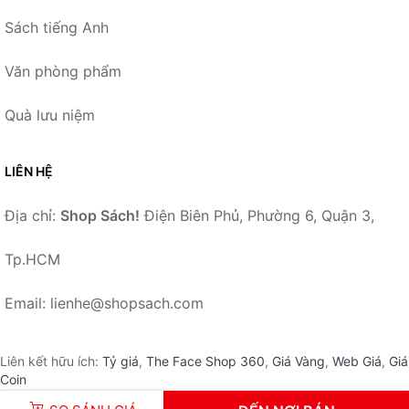
Sách tiếng Anh
Văn phòng phẩm
Quà lưu niệm
LIÊN HỆ
Địa chỉ:
Shop Sách!
Điện Biên Phủ, Phường 6, Quận 3,
Tp.HCM
Email: lienhe@shopsach.com
Liên kết hữu ích:
Tỷ giá
,
The Face Shop 360
,
Giá Vàng
,
Web Giá
,
Giá
Coin