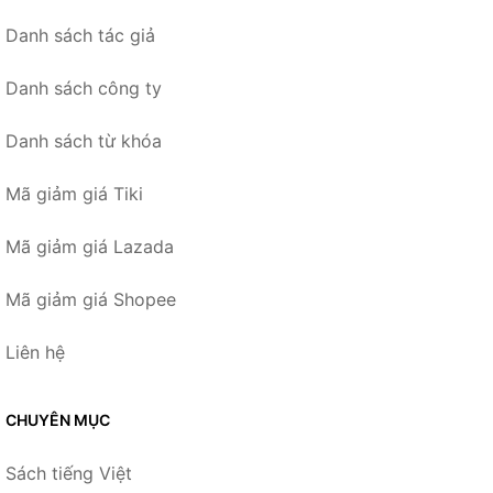
Danh sách tác giả
Danh sách công ty
Danh sách từ khóa
Mã giảm giá Tiki
Mã giảm giá Lazada
Mã giảm giá Shopee
Liên hệ
CHUYÊN MỤC
Sách tiếng Việt