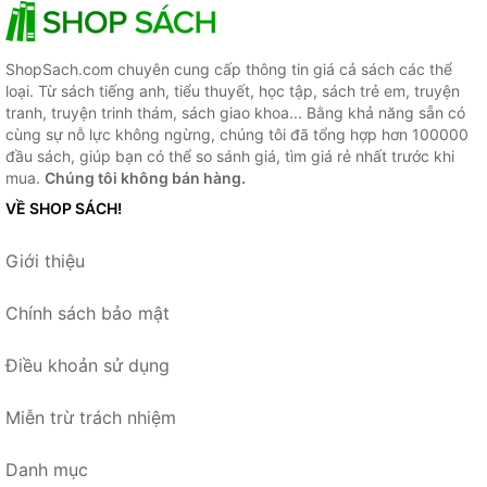
ShopSach.com chuyên cung cấp thông tin giá cả sách các thể
loại. Từ sách tiếng anh, tiểu thuyết, học tập, sách trẻ em, truyện
tranh, truyện trinh thám, sách giao khoa... Bằng khả năng sẵn có
cùng sự nỗ lực không ngừng, chúng tôi đã tổng hợp hơn 100000
đầu sách, giúp bạn có thể so sánh giá, tìm giá rẻ nhất trước khi
mua.
Chúng tôi không bán hàng.
VỀ SHOP SÁCH!
Giới thiệu
Chính sách bảo mật
Điều khoản sử dụng
Miễn trừ trách nhiệm
Danh mục