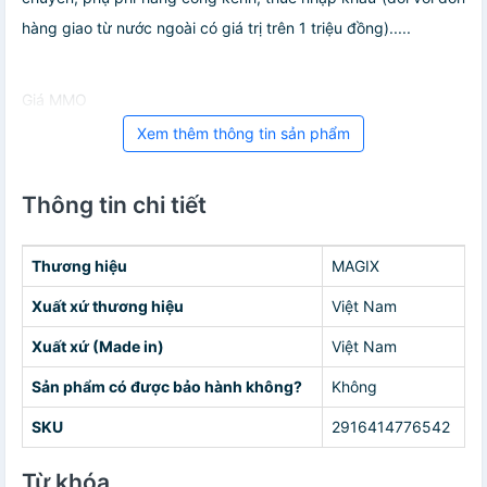
hàng giao từ nước ngoài có giá trị trên 1 triệu đồng).....
Giá MMO
Xem thêm thông tin sản phẩm
Thông tin chi tiết
Thương hiệu
MAGIX
Xuất xứ thương hiệu
Việt Nam
Xuất xứ (Made in)
Việt Nam
Sản phẩm có được bảo hành không?
Không
SKU
2916414776542
Từ khóa