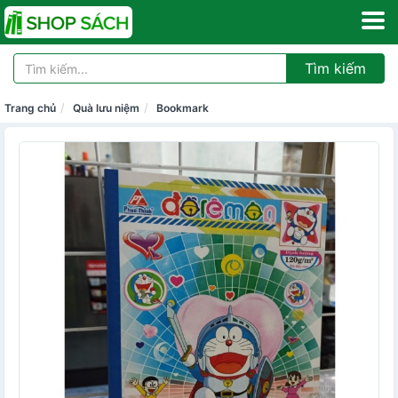
Tìm kiếm
Trang chủ
Quà lưu niệm
Bookmark