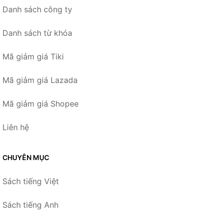
Danh sách công ty
Danh sách từ khóa
Mã giảm giá Tiki
Mã giảm giá Lazada
Mã giảm giá Shopee
Liên hệ
CHUYÊN MỤC
Sách tiếng Việt
Sách tiếng Anh