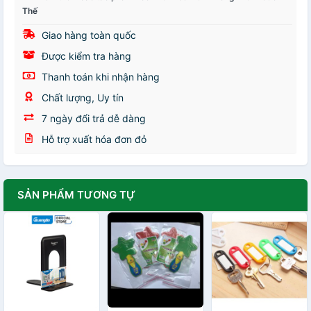
Thế
Giao hàng toàn quốc
Được kiểm tra hàng
Thanh toán khi nhận hàng
Chất lượng, Uy tín
7 ngày đổi trả dễ dàng
Hỗ trợ xuất hóa đơn đỏ
SẢN PHẨM TƯƠNG TỰ