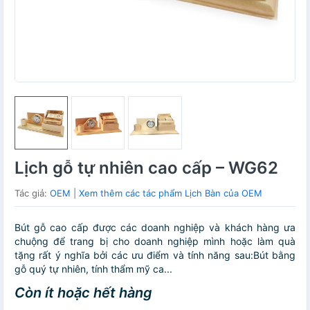
Lịch gỗ tự nhiên cao cấp – WG62
Tác giả:
OEM
|
Xem thêm các tác phẩm Lịch Bàn của OEM
Bút gỗ cao cấp được các doanh nghiệp và khách hàng ưa
chuộng để trang bị cho doanh nghiệp mình hoặc làm quà
tặng rất ý nghĩa bởi các ưu điểm và tính năng sau:Bút bằng
gỗ quý tự nhiên, tính thẩm mỹ ca...
Còn ít hoặc hết hàng