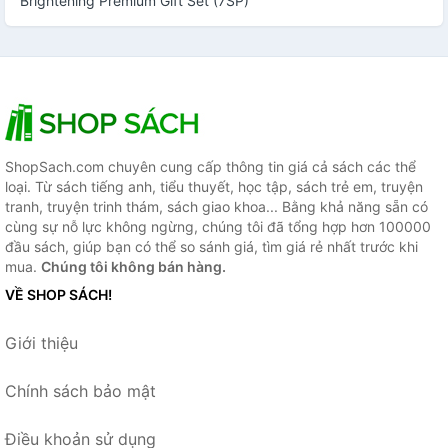
Brightening Premium Gift Set (7SP)
ShopSach.com chuyên cung cấp thông tin giá cả sách các thể
loại. Từ sách tiếng anh, tiểu thuyết, học tập, sách trẻ em, truyện
tranh, truyện trinh thám, sách giao khoa... Bằng khả năng sẵn có
cùng sự nỗ lực không ngừng, chúng tôi đã tổng hợp hơn 100000
đầu sách, giúp bạn có thể so sánh giá, tìm giá rẻ nhất trước khi
mua.
Chúng tôi không bán hàng.
VỀ SHOP SÁCH!
Giới thiệu
Chính sách bảo mật
Điều khoản sử dụng