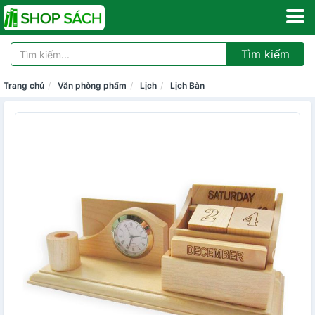
Tìm kiếm
Trang chủ
Văn phòng phẩm
Lịch
Lịch Bàn