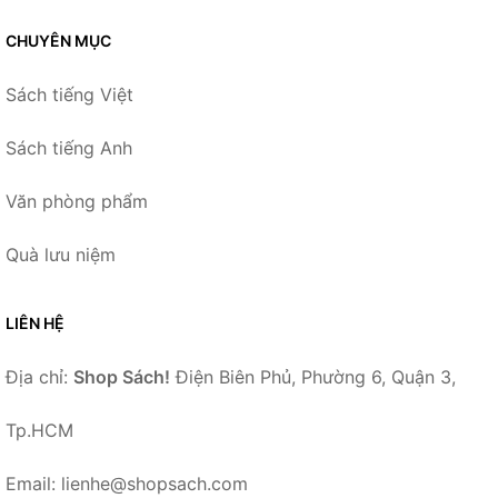
CHUYÊN MỤC
Sách tiếng Việt
Sách tiếng Anh
Văn phòng phẩm
Quà lưu niệm
LIÊN HỆ
Địa chỉ:
Shop Sách!
Điện Biên Phủ, Phường 6, Quận 3,
Tp.HCM
Email: lienhe@shopsach.com