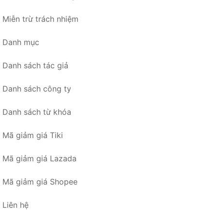
Miễn trừ trách nhiệm
Danh mục
Danh sách tác giả
Danh sách công ty
Danh sách từ khóa
Mã giảm giá Tiki
Mã giảm giá Lazada
Mã giảm giá Shopee
Liên hệ