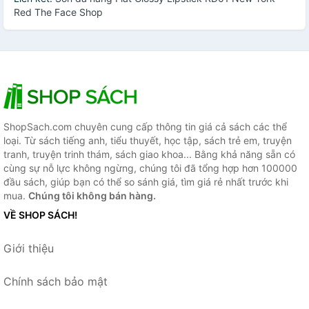
Red The Face Shop
ShopSach.com chuyên cung cấp thông tin giá cả sách các thể
loại. Từ sách tiếng anh, tiểu thuyết, học tập, sách trẻ em, truyện
tranh, truyện trinh thám, sách giao khoa... Bằng khả năng sẵn có
cùng sự nỗ lực không ngừng, chúng tôi đã tổng hợp hơn 100000
đầu sách, giúp bạn có thể so sánh giá, tìm giá rẻ nhất trước khi
mua.
Chúng tôi không bán hàng.
VỀ SHOP SÁCH!
Giới thiệu
Chính sách bảo mật