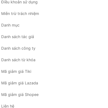
Điều khoản sử dụng
Miễn trừ trách nhiệm
Danh mục
Danh sách tác giả
Danh sách công ty
Danh sách từ khóa
Mã giảm giá Tiki
Mã giảm giá Lazada
Mã giảm giá Shopee
Liên hệ