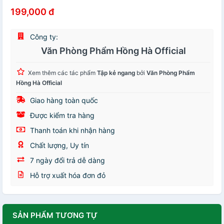
199,000 đ
Công ty:
Văn Phòng Phẩm Hồng Hà Official
Xem thêm các tác phẩm
Tập kẻ ngang
bởi
Văn Phòng Phẩm
Hồng Hà Official
Giao hàng toàn quốc
Được kiểm tra hàng
Thanh toán khi nhận hàng
Chất lượng, Uy tín
7 ngày đổi trả dễ dàng
Hỗ trợ xuất hóa đơn đỏ
SẢN PHẨM TƯƠNG TỰ