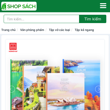
Tìm kiếm
Trang chủ
Văn phòng phẩm
Tập vở các loại
Tập kẻ ngang