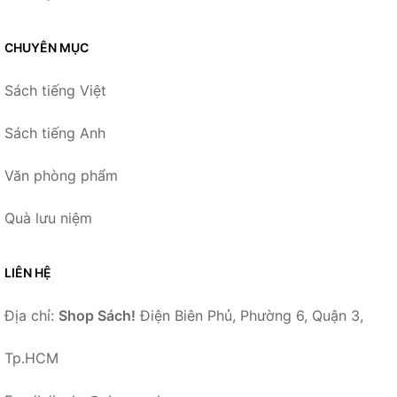
CHUYÊN MỤC
Sách tiếng Việt
Sách tiếng Anh
Văn phòng phẩm
Quà lưu niệm
LIÊN HỆ
Địa chỉ:
Shop Sách!
Điện Biên Phủ, Phường 6, Quận 3,
Tp.HCM