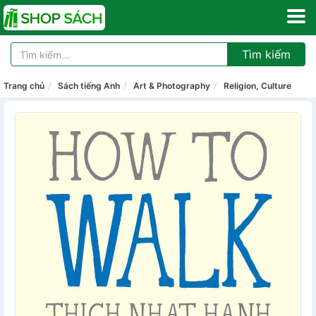
Tìm kiếm
Trang chủ
Sách tiếng Anh
Art & Photography
Religion, Culture