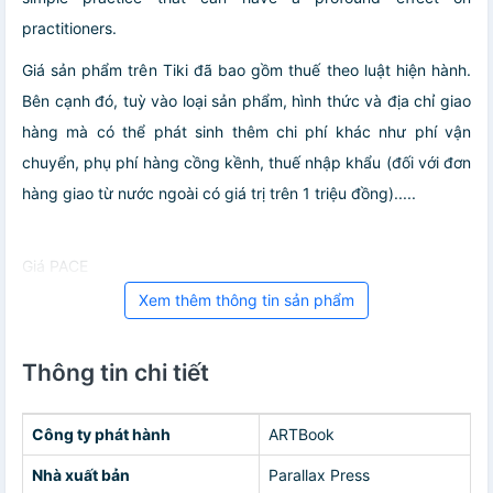
practitioners.
Giá sản phẩm trên Tiki đã bao gồm thuế theo luật hiện hành.
Bên cạnh đó, tuỳ vào loại sản phẩm, hình thức và địa chỉ giao
hàng mà có thể phát sinh thêm chi phí khác như phí vận
chuyển, phụ phí hàng cồng kềnh, thuế nhập khẩu (đối với đơn
hàng giao từ nước ngoài có giá trị trên 1 triệu đồng).....
Giá PACE
Xem thêm thông tin sản phẩm
Thông tin chi tiết
Công ty phát hành
ARTBook
Nhà xuất bản
Parallax Press