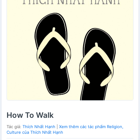
How To Walk
Tác giả:
Thích Nhất Hạnh
|
Xem thêm các tác phẩm Religion,
Culture của Thích Nhất Hạnh