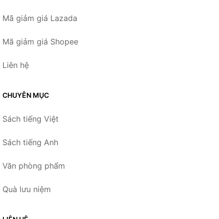
Mã giảm giá Lazada
Mã giảm giá Shopee
Liên hệ
CHUYÊN MỤC
Sách tiếng Việt
Sách tiếng Anh
Văn phòng phẩm
Quà lưu niệm