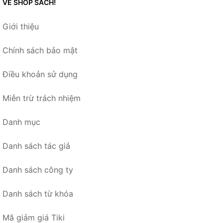
VỀ SHOP SÁCH!
Giới thiệu
Chính sách bảo mật
Điều khoản sử dụng
Miễn trừ trách nhiệm
Danh mục
Danh sách tác giả
Danh sách công ty
Danh sách từ khóa
Mã giảm giá Tiki