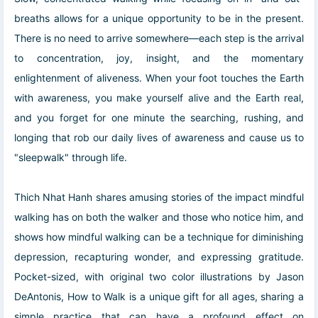
breaths allows for a unique opportunity to be in the present.
There is no need to arrive somewhere—each step is the arrival
to concentration, joy, insight, and the momentary
enlightenment of aliveness. When your foot touches the Earth
with awareness, you make yourself alive and the Earth real,
and you forget for one minute the searching, rushing, and
longing that rob our daily lives of awareness and cause us to
"sleepwalk" through life.
Thich Nhat Hanh shares amusing stories of the impact mindful
walking has on both the walker and those who notice him, and
shows how mindful walking can be a technique for diminishing
depression, recapturing wonder, and expressing gratitude.
Pocket-sized, with original two color illustrations by Jason
DeAntonis,
How to Walk
is a unique gift for all ages, sharing a
simple practice that can have a profound effect on