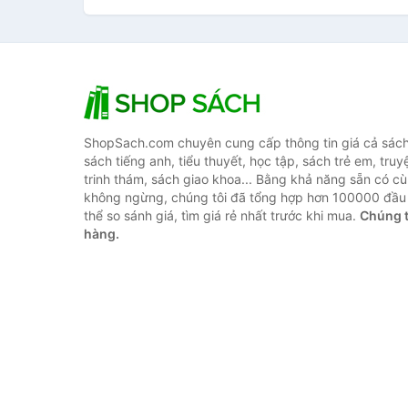
ShopSach.com chuyên cung cấp thông tin giá cả sách 
sách tiếng anh, tiểu thuyết, học tập, sách trẻ em, truy
trinh thám, sách giao khoa... Bằng khả năng sẵn có cù
không ngừng, chúng tôi đã tổng hợp hơn 100000 đầu 
thể so sánh giá, tìm giá rẻ nhất trước khi mua.
Chúng t
hàng.