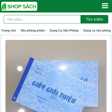
Tìm kiếm
Trang chủ
Văn phòng phẩm
Dụng Cụ Văn Phòng
Dụng cụ văn phòng