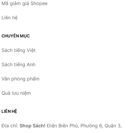
Mã giảm giá Shopee
Liên hệ
CHUYÊN MỤC
Sách tiếng Việt
Sách tiếng Anh
Văn phòng phẩm
Quà lưu niệm
LIÊN HỆ
Địa chỉ:
Shop Sách!
Điện Biên Phủ, Phường 6, Quận 3,