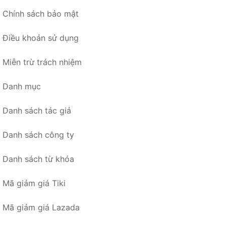
Chính sách bảo mật
Điều khoản sử dụng
Miễn trừ trách nhiệm
Danh mục
Danh sách tác giả
Danh sách công ty
Danh sách từ khóa
Mã giảm giá Tiki
Mã giảm giá Lazada