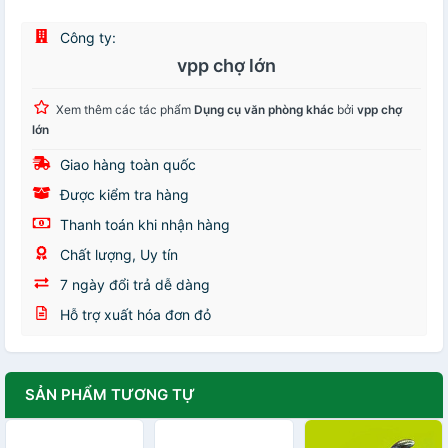
Công ty:
vpp chợ lớn
Xem thêm các tác phẩm
Dụng cụ văn phòng khác
bởi
vpp chợ
lớn
Giao hàng toàn quốc
Được kiểm tra hàng
Thanh toán khi nhận hàng
Chất lượng, Uy tín
7 ngày đổi trả dễ dàng
Hỗ trợ xuất hóa đơn đỏ
SẢN PHẨM TƯƠNG TỰ