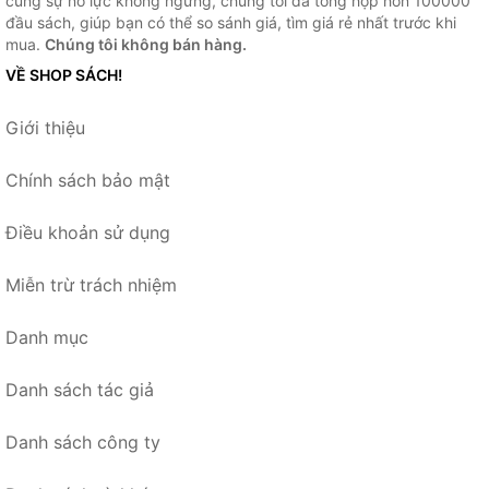
cùng sự nỗ lực không ngừng, chúng tôi đã tổng hợp hơn 100000
đầu sách, giúp bạn có thể so sánh giá, tìm giá rẻ nhất trước khi
mua.
Chúng tôi không bán hàng.
VỀ SHOP SÁCH!
Giới thiệu
Chính sách bảo mật
Điều khoản sử dụng
Miễn trừ trách nhiệm
Danh mục
Danh sách tác giả
Danh sách công ty