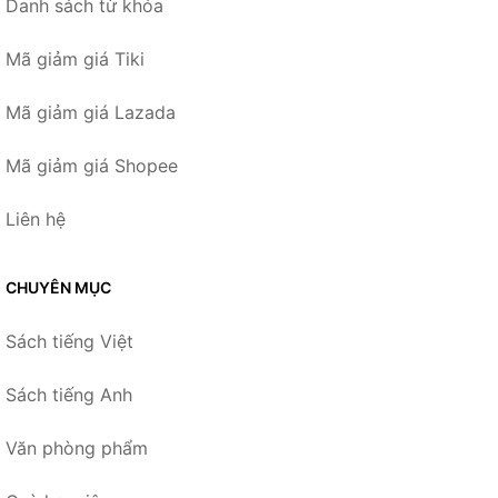
Danh sách từ khóa
Mã giảm giá Tiki
Mã giảm giá Lazada
Mã giảm giá Shopee
Liên hệ
CHUYÊN MỤC
Sách tiếng Việt
Sách tiếng Anh
Văn phòng phẩm