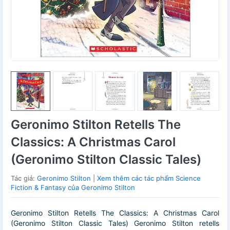
Geronimo Stilton Retells The
Classics: A Christmas Carol
(Geronimo Stilton Classic Tales)
Tác giả:
Geronimo Stilton
|
Xem thêm các tác phẩm Science
Fiction & Fantasy của Geronimo Stilton
Geronimo Stilton Retells The Classics: A Christmas Carol
(Geronimo Stilton Classic Tales) Geronimo Stilton retells