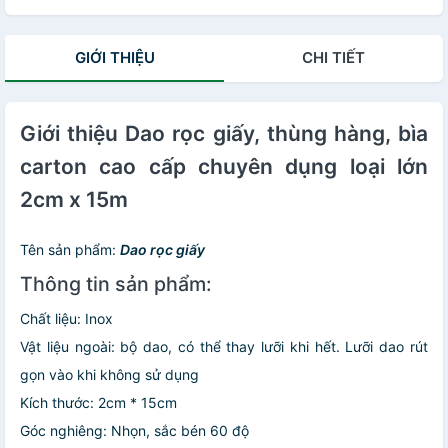
GIỚI THIỆU
CHI TIẾT
Giới thiệu Dao rọc giấy, thùng hàng, bìa
carton cao cấp chuyên dụng loại lớn
2cm x 15m
Tên sản phẩm:
Dao rọc giấy
Thông tin sản phẩm:
Chất liệu: Inox
Vật liệu ngoài: bộ dao, có thể thay lưỡi khi hết. Lưỡi dao rút
gọn vào khi không sử dụng
Kích thước: 2cm * 15cm
Góc nghiêng: Nhọn, sắc bén 60 độ