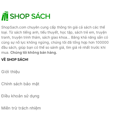
ShopSach.com chuyên cung cấp thông tin giá cả sách các thể
loại. Từ sách tiếng anh, tiểu thuyết, học tập, sách trẻ em, truyện
tranh, truyện trinh thám, sách giao khoa... Bằng khả năng sẵn có
cùng sự nỗ lực không ngừng, chúng tôi đã tổng hợp hơn 100000
đầu sách, giúp bạn có thể so sánh giá, tìm giá rẻ nhất trước khi
mua.
Chúng tôi không bán hàng.
VỀ SHOP SÁCH!
Giới thiệu
Chính sách bảo mật
Điều khoản sử dụng
Miễn trừ trách nhiệm