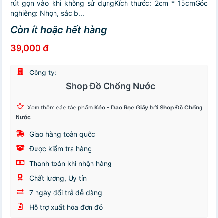
rút gọn vào khi không sử dụngKích thước: 2cm * 15cmGóc
nghiêng: Nhọn, sắc b...
Còn ít hoặc hết hàng
39,000 đ
Công ty:
Shop Đồ Chống Nước
Xem thêm các tác phẩm
Kéo - Dao Rọc Giấy
bởi
Shop Đồ Chống
Nước
Giao hàng toàn quốc
Được kiểm tra hàng
Thanh toán khi nhận hàng
Chất lượng, Uy tín
7 ngày đổi trả dễ dàng
Hỗ trợ xuất hóa đơn đỏ