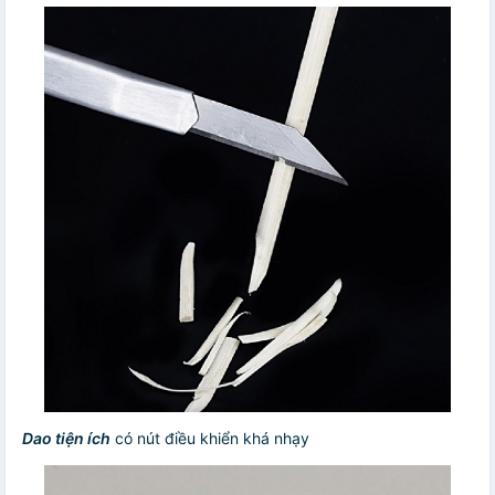
Dao tiện ích
có nút điều khiển khá nhạy