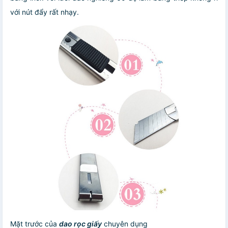
với nút đẩy rất nhạy.
Mặt trước của
dao rọc giấy
chuyên dụng