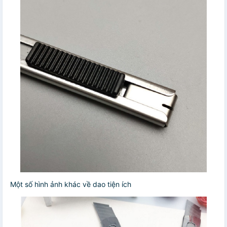
Một số hình ảnh khác về dao tiện ích