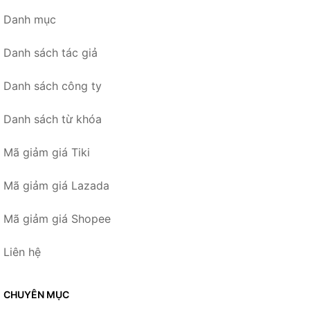
Danh mục
Danh sách tác giả
Danh sách công ty
Danh sách từ khóa
Mã giảm giá Tiki
Mã giảm giá Lazada
Mã giảm giá Shopee
Liên hệ
CHUYÊN MỤC