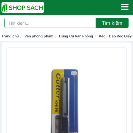
Tìm kiếm
Trang chủ
Văn phòng phẩm
Dụng Cụ Văn Phòng
Kéo - Dao Rọc Giấy