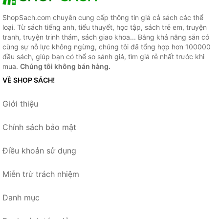
ShopSach.com chuyên cung cấp thông tin giá cả sách các thể
loại. Từ sách tiếng anh, tiểu thuyết, học tập, sách trẻ em, truyện
tranh, truyện trinh thám, sách giao khoa... Bằng khả năng sẵn có
cùng sự nỗ lực không ngừng, chúng tôi đã tổng hợp hơn 100000
đầu sách, giúp bạn có thể so sánh giá, tìm giá rẻ nhất trước khi
mua.
Chúng tôi không bán hàng.
VỀ SHOP SÁCH!
Giới thiệu
Chính sách bảo mật
Điều khoản sử dụng
Miễn trừ trách nhiệm
Danh mục