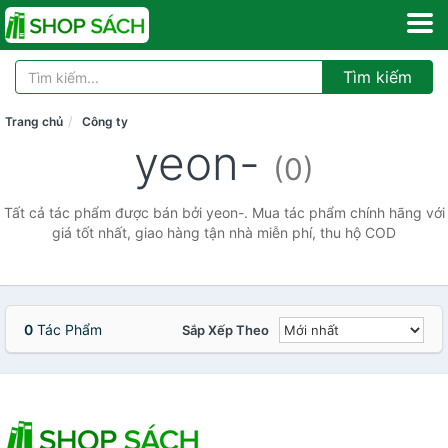
Tìm kiếm
Trang chủ
Công ty
yeon-
(0)
Tất cả tác phẩm được bán bởi yeon-. Mua tác phẩm chính hãng với
giá tốt nhất, giao hàng tận nhà miễn phí, thu hộ COD
0
Tác Phẩm
Sắp Xếp Theo