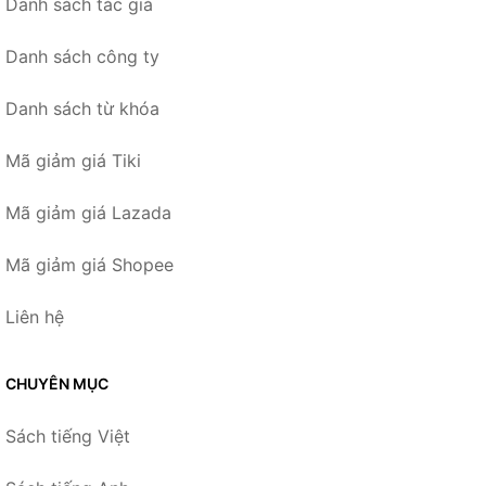
Danh sách tác giả
Danh sách công ty
Danh sách từ khóa
Mã giảm giá Tiki
Mã giảm giá Lazada
Mã giảm giá Shopee
Liên hệ
CHUYÊN MỤC
Sách tiếng Việt