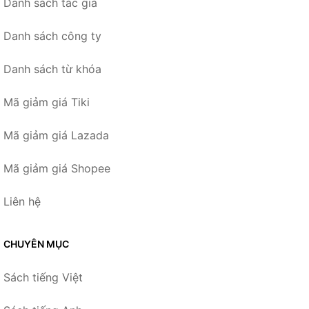
Danh sách tác giả
Danh sách công ty
Danh sách từ khóa
Mã giảm giá Tiki
Mã giảm giá Lazada
Mã giảm giá Shopee
Liên hệ
CHUYÊN MỤC
Sách tiếng Việt