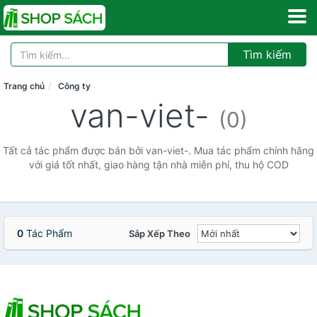
Tìm kiếm
Trang chủ
Công ty
van-viet-
(0)
Tất cả tác phẩm được bán bởi van-viet-. Mua tác phẩm chính hãng
với giá tốt nhất, giao hàng tận nhà miễn phí, thu hộ COD
0
Tác Phẩm
Sắp Xếp Theo