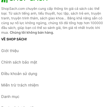
ShopSach.com chuyên cung cấp thông tin giá cả sách các thể
loại. Từ sách tiếng anh, tiểu thuyết, học tập, sách trẻ em, truyện
tranh, truyện trinh thám, sách giao khoa... Bằng khả năng sẵn có
cùng sự nỗ lực không ngừng, chúng tôi đã tổng hợp hơn 100000
đầu sách, giúp bạn có thể so sánh giá, tìm giá rẻ nhất trước khi
mua.
Chúng tôi không bán hàng.
VỀ SHOP SÁCH!
Giới thiệu
Chính sách bảo mật
Điều khoản sử dụng
Miễn trừ trách nhiệm
Danh mục