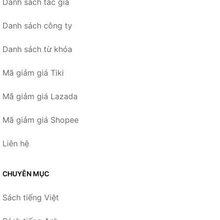
Danh sách tác giả
Danh sách công ty
Danh sách từ khóa
Mã giảm giá Tiki
Mã giảm giá Lazada
Mã giảm giá Shopee
Liên hệ
CHUYÊN MỤC
Sách tiếng Việt