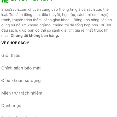
ShopSach.com chuyên cung cấp thông tin giá cả sách các thể
loại. Từ sách tiếng anh, tiểu thuyết, học tập, sách trẻ em, truyện
tranh, truyện trinh thám, sách giao khoa... Bằng khả năng sẵn có
cùng sự nỗ lực không ngừng, chúng tôi đã tổng hợp hơn 100000
đầu sách, giúp bạn có thể so sánh giá, tìm giá rẻ nhất trước khi
mua.
Chúng tôi không bán hàng.
VỀ SHOP SÁCH!
Giới thiệu
Chính sách bảo mật
Điều khoản sử dụng
Miễn trừ trách nhiệm
Danh mục