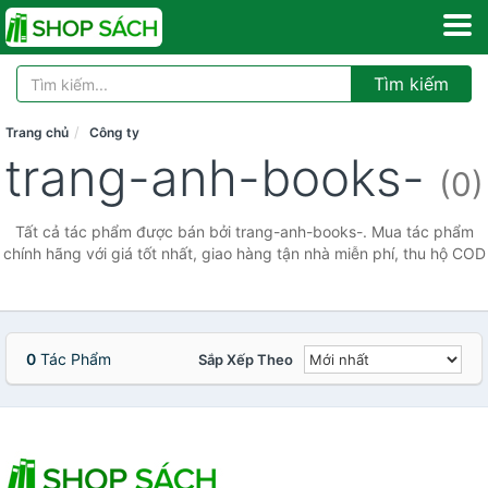
Tìm kiếm
Trang chủ
Công ty
trang-anh-books-
(0)
Tất cả tác phẩm được bán bởi trang-anh-books-. Mua tác phẩm
chính hãng với giá tốt nhất, giao hàng tận nhà miễn phí, thu hộ COD
0
Tác Phẩm
Sắp Xếp Theo