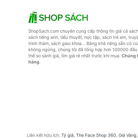
ShopSach.com chuyên cung cấp thông tin giá cả sách 
sách tiếng anh, tiểu thuyết, học tập, sách trẻ em, truy
trinh thám, sách giao khoa... Bằng khả năng sẵn có cù
không ngừng, chúng tôi đã tổng hợp hơn 100000 đầu 
thể so sánh giá, tìm giá rẻ nhất trước khi mua.
Chúng t
hàng.
Liên kết hữu ích:
Tỷ giá
,
The Face Shop 360
,
Giá Vàng