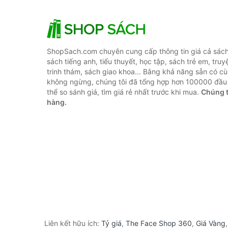
ShopSach.com chuyên cung cấp thông tin giá cả sách 
sách tiếng anh, tiểu thuyết, học tập, sách trẻ em, truy
trinh thám, sách giao khoa... Bằng khả năng sẵn có cù
không ngừng, chúng tôi đã tổng hợp hơn 100000 đầu 
thể so sánh giá, tìm giá rẻ nhất trước khi mua.
Chúng t
hàng.
Liên kết hữu ích:
Tỷ giá
,
The Face Shop 360
,
Giá Vàng