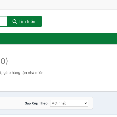
Tìm kiếm
(0)
t, giao hàng tận nhà miễn
Sắp Xếp Theo