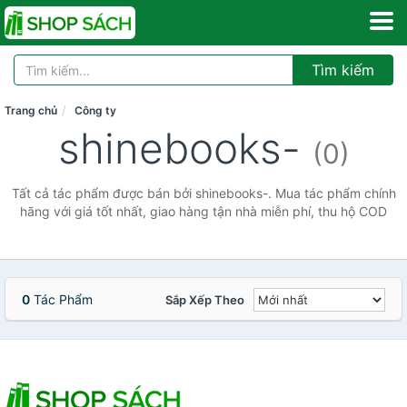
Tìm kiếm
Trang chủ
Công ty
shinebooks-
(0)
Tất cả tác phẩm được bán bởi shinebooks-. Mua tác phẩm chính
hãng với giá tốt nhất, giao hàng tận nhà miễn phí, thu hộ COD
0
Tác Phẩm
Sắp Xếp Theo