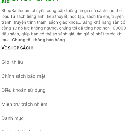
ShopSach.com chuyên cung cấp thông tin giá cả sách các thể
loại. Từ sách tiếng anh, tiểu thuyết, học tập, sách trẻ em, truyện
tranh, truyện trinh thám, sách giao khoa... Bằng khả năng sẵn có
cùng sự nỗ lực không ngừng, chúng tôi đã tổng hợp hơn 100000
đầu sách, giúp bạn có thể so sánh giá, tìm giá rẻ nhất trước khi
mua.
Chúng tôi không bán hàng.
VỀ SHOP SÁCH!
Giới thiệu
Chính sách bảo mật
Điều khoản sử dụng
Miễn trừ trách nhiệm
Danh mục