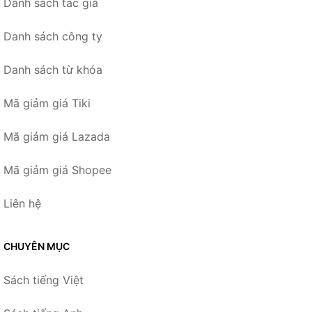
Danh sách tác giả
Danh sách công ty
Danh sách từ khóa
Mã giảm giá Tiki
Mã giảm giá Lazada
Mã giảm giá Shopee
Liên hệ
CHUYÊN MỤC
Sách tiếng Việt