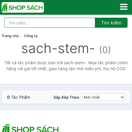
Tìm kiếm
Trang chủ
Công ty
sach-stem-
(0)
Tất cả tác phẩm được bán bởi sach-stem-. Mua tác phẩm chính
hãng với giá tốt nhất, giao hàng tận nhà miễn phí, thu hộ COD
0
Tác Phẩm
Sắp Xếp Theo