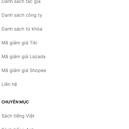
Danh sách tác giả
Danh sách công ty
Danh sách từ khóa
Mã giảm giá Tiki
Mã giảm giá Lazada
Mã giảm giá Shopee
Liên hệ
CHUYÊN MỤC
Sách tiếng Việt