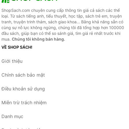
ShopSach.com chuyên cung cấp thông tin giá cả sách các thể
loại. Từ sách tiếng anh, tiểu thuyết, học tập, sách trẻ em, truyện
tranh, truyện trinh thám, sách giao khoa... Bằng khả năng sẵn có
cùng sự nỗ lực không ngừng, chúng tôi đã tổng hợp hơn 100000
đầu sách, giúp bạn có thể so sánh giá, tìm giá rẻ nhất trước khi
mua.
Chúng tôi không bán hàng.
VỀ SHOP SÁCH!
Giới thiệu
Chính sách bảo mật
Điều khoản sử dụng
Miễn trừ trách nhiệm
Danh mục