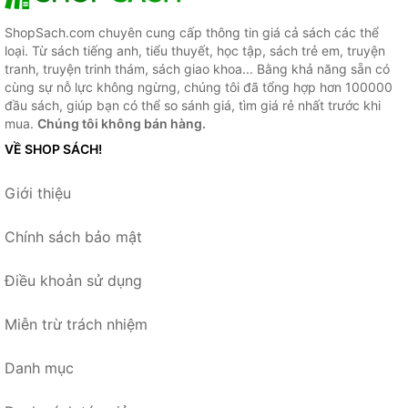
ShopSach.com chuyên cung cấp thông tin giá cả sách các thể
loại. Từ sách tiếng anh, tiểu thuyết, học tập, sách trẻ em, truyện
tranh, truyện trinh thám, sách giao khoa... Bằng khả năng sẵn có
cùng sự nỗ lực không ngừng, chúng tôi đã tổng hợp hơn 100000
đầu sách, giúp bạn có thể so sánh giá, tìm giá rẻ nhất trước khi
mua.
Chúng tôi không bán hàng.
VỀ SHOP SÁCH!
Giới thiệu
Chính sách bảo mật
Điều khoản sử dụng
Miễn trừ trách nhiệm
Danh mục