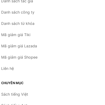
Danh sách tác giả
Danh sách công ty
Danh sách từ khóa
Mã giảm giá Tiki
Mã giảm giá Lazada
Mã giảm giá Shopee
Liên hệ
CHUYÊN MỤC
Sách tiếng Việt