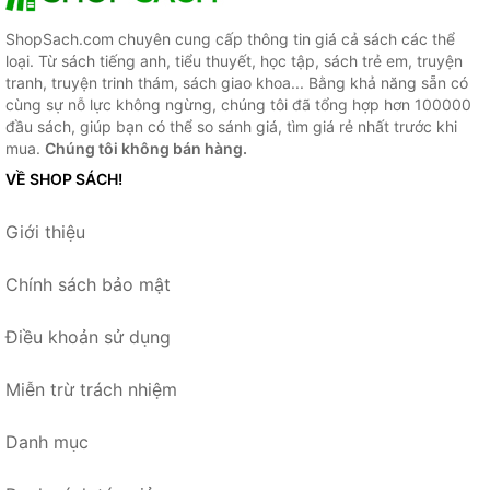
ShopSach.com chuyên cung cấp thông tin giá cả sách các thể
loại. Từ sách tiếng anh, tiểu thuyết, học tập, sách trẻ em, truyện
tranh, truyện trinh thám, sách giao khoa... Bằng khả năng sẵn có
cùng sự nỗ lực không ngừng, chúng tôi đã tổng hợp hơn 100000
đầu sách, giúp bạn có thể so sánh giá, tìm giá rẻ nhất trước khi
mua.
Chúng tôi không bán hàng.
VỀ SHOP SÁCH!
Giới thiệu
Chính sách bảo mật
Điều khoản sử dụng
Miễn trừ trách nhiệm
Danh mục