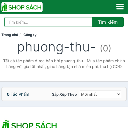
Tìm kiếm
Trang chủ
Công ty
phuong-thu-
(0)
Tất cả tác phẩm được bán bởi phuong-thu-. Mua tác phẩm chính
hãng với giá tốt nhất, giao hàng tận nhà miễn phí, thu hộ COD
0
Tác Phẩm
Sắp Xếp Theo