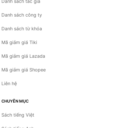
Danh sách tác giả
Danh sách công ty
Danh sách từ khóa
Mã giảm giá Tiki
Mã giảm giá Lazada
Mã giảm giá Shopee
Liên hệ
CHUYÊN MỤC
Sách tiếng Việt