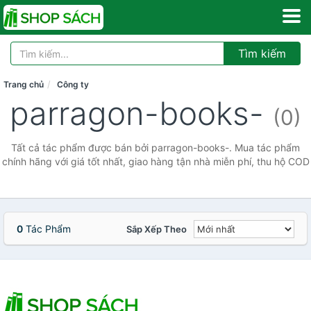
Tìm kiếm
Trang chủ
Công ty
parragon-books-
(0)
Tất cả tác phẩm được bán bởi parragon-books-. Mua tác phẩm
chính hãng với giá tốt nhất, giao hàng tận nhà miễn phí, thu hộ COD
0
Tác Phẩm
Sắp Xếp Theo