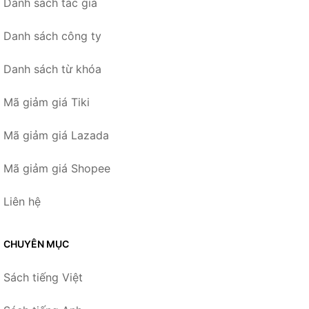
Danh sách tác giả
Danh sách công ty
Danh sách từ khóa
Mã giảm giá Tiki
Mã giảm giá Lazada
Mã giảm giá Shopee
Liên hệ
CHUYÊN MỤC
Sách tiếng Việt