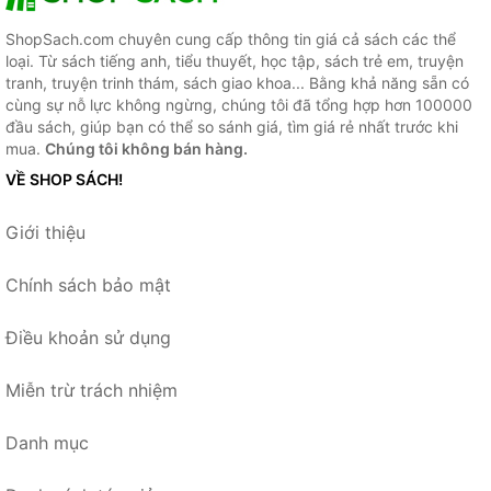
ShopSach.com chuyên cung cấp thông tin giá cả sách các thể
loại. Từ sách tiếng anh, tiểu thuyết, học tập, sách trẻ em, truyện
tranh, truyện trinh thám, sách giao khoa... Bằng khả năng sẵn có
cùng sự nỗ lực không ngừng, chúng tôi đã tổng hợp hơn 100000
đầu sách, giúp bạn có thể so sánh giá, tìm giá rẻ nhất trước khi
mua.
Chúng tôi không bán hàng.
VỀ SHOP SÁCH!
Giới thiệu
Chính sách bảo mật
Điều khoản sử dụng
Miễn trừ trách nhiệm
Danh mục