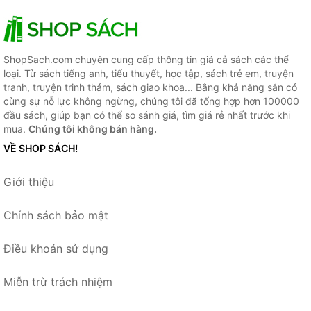
ShopSach.com chuyên cung cấp thông tin giá cả sách các thể
loại. Từ sách tiếng anh, tiểu thuyết, học tập, sách trẻ em, truyện
tranh, truyện trinh thám, sách giao khoa... Bằng khả năng sẵn có
cùng sự nỗ lực không ngừng, chúng tôi đã tổng hợp hơn 100000
đầu sách, giúp bạn có thể so sánh giá, tìm giá rẻ nhất trước khi
mua.
Chúng tôi không bán hàng.
VỀ SHOP SÁCH!
Giới thiệu
Chính sách bảo mật
Điều khoản sử dụng
Miễn trừ trách nhiệm