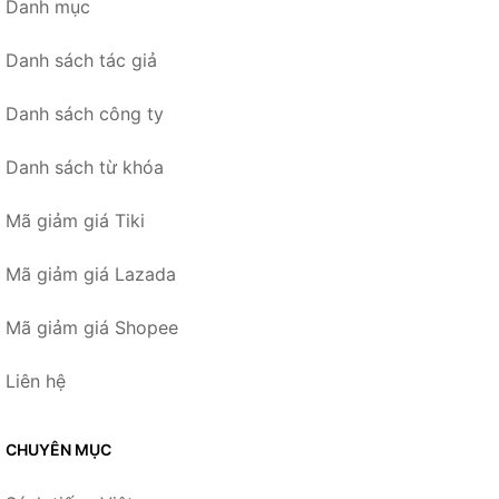
Danh mục
Danh sách tác giả
Danh sách công ty
Danh sách từ khóa
Mã giảm giá Tiki
Mã giảm giá Lazada
Mã giảm giá Shopee
Liên hệ
CHUYÊN MỤC