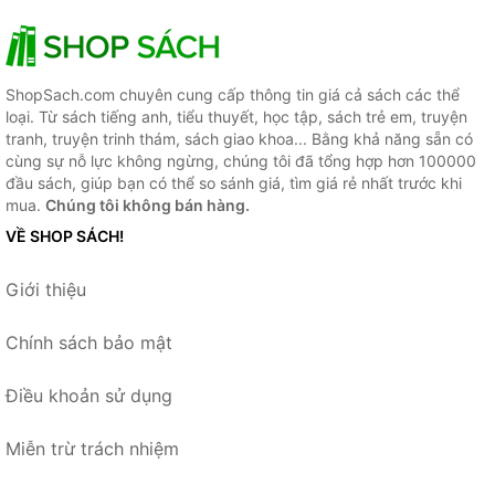
ShopSach.com chuyên cung cấp thông tin giá cả sách các thể
loại. Từ sách tiếng anh, tiểu thuyết, học tập, sách trẻ em, truyện
tranh, truyện trinh thám, sách giao khoa... Bằng khả năng sẵn có
cùng sự nỗ lực không ngừng, chúng tôi đã tổng hợp hơn 100000
đầu sách, giúp bạn có thể so sánh giá, tìm giá rẻ nhất trước khi
mua.
Chúng tôi không bán hàng.
VỀ SHOP SÁCH!
Giới thiệu
Chính sách bảo mật
Điều khoản sử dụng
Miễn trừ trách nhiệm