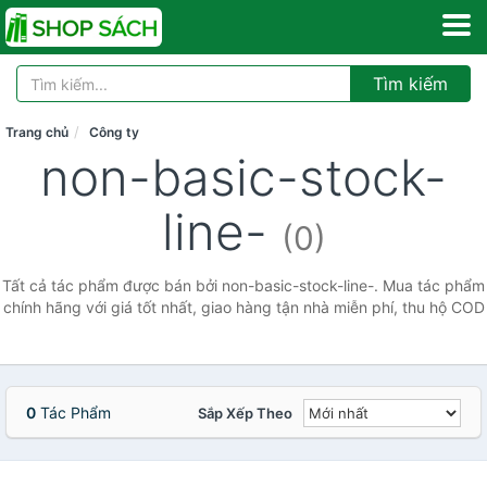
Tìm kiếm
Trang chủ
Công ty
non-basic-stock-
line-
(0)
Tất cả tác phẩm được bán bởi non-basic-stock-line-. Mua tác phẩm
chính hãng với giá tốt nhất, giao hàng tận nhà miễn phí, thu hộ COD
0
Tác Phẩm
Sắp Xếp Theo