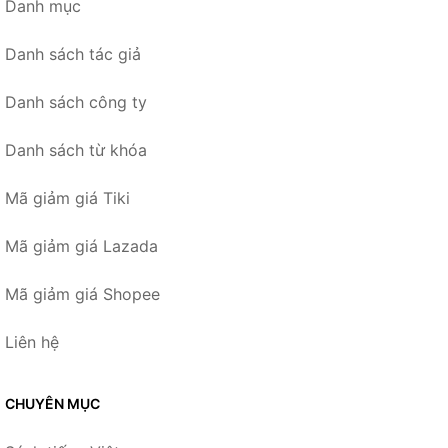
Danh mục
Danh sách tác giả
Danh sách công ty
Danh sách từ khóa
Mã giảm giá Tiki
Mã giảm giá Lazada
Mã giảm giá Shopee
Liên hệ
CHUYÊN MỤC