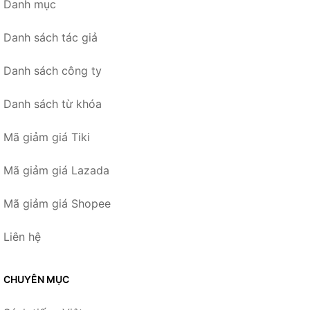
Danh mục
Danh sách tác giả
Danh sách công ty
Danh sách từ khóa
Mã giảm giá Tiki
Mã giảm giá Lazada
Mã giảm giá Shopee
Liên hệ
CHUYÊN MỤC