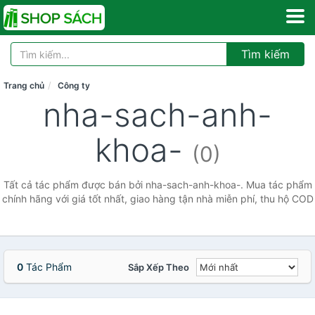
Tìm kiếm
Trang chủ
Công ty
nha-sach-anh-
khoa-
(0)
Tất cả tác phẩm được bán bởi nha-sach-anh-khoa-. Mua tác phẩm
chính hãng với giá tốt nhất, giao hàng tận nhà miễn phí, thu hộ COD
0
Tác Phẩm
Sắp Xếp Theo