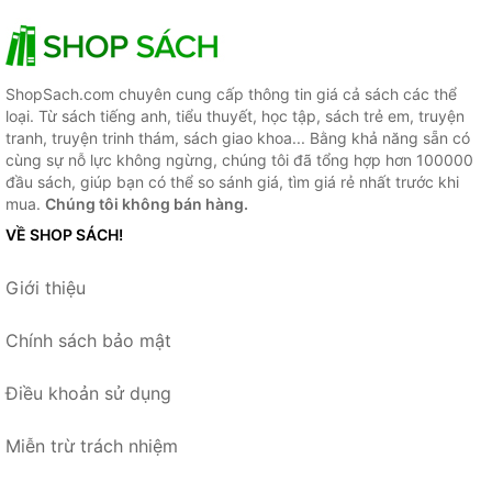
ShopSach.com chuyên cung cấp thông tin giá cả sách các thể
loại. Từ sách tiếng anh, tiểu thuyết, học tập, sách trẻ em, truyện
tranh, truyện trinh thám, sách giao khoa... Bằng khả năng sẵn có
cùng sự nỗ lực không ngừng, chúng tôi đã tổng hợp hơn 100000
đầu sách, giúp bạn có thể so sánh giá, tìm giá rẻ nhất trước khi
mua.
Chúng tôi không bán hàng.
VỀ SHOP SÁCH!
Giới thiệu
Chính sách bảo mật
Điều khoản sử dụng
Miễn trừ trách nhiệm