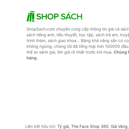
ShopSach.com chuyên cung cấp thông tin giá cả sách 
sách tiếng anh, tiểu thuyết, học tập, sách trẻ em, truy
trinh thám, sách giao khoa... Bằng khả năng sẵn có cù
không ngừng, chúng tôi đã tổng hợp hơn 100000 đầu 
thể so sánh giá, tìm giá rẻ nhất trước khi mua.
Chúng t
hàng.
Liên kết hữu ích:
Tỷ giá
,
The Face Shop 360
,
Giá Vàng