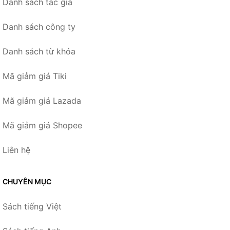
Danh sách tác giả
Danh sách công ty
Danh sách từ khóa
Mã giảm giá Tiki
Mã giảm giá Lazada
Mã giảm giá Shopee
Liên hệ
CHUYÊN MỤC
Sách tiếng Việt