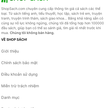
ShopSach.com chuyên cung cấp thông tin giá cả sách các thể
loại. Từ sách tiếng anh, tiểu thuyết, học tập, sách trẻ em, truyện
tranh, truyện trinh thám, sách giao khoa... Bằng khả năng sẵn có
cùng sự nỗ lực không ngừng, chúng tôi đã tổng hợp hơn 100000
đầu sách, giúp bạn có thể so sánh giá, tìm giá rẻ nhất trước khi
mua.
Chúng tôi không bán hàng.
VỀ SHOP SÁCH!
Giới thiệu
Chính sách bảo mật
Điều khoản sử dụng
Miễn trừ trách nhiệm
Danh mục