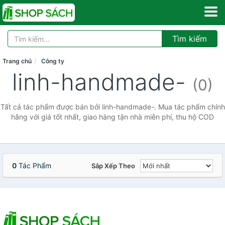
Tìm kiếm
Trang chủ
Công ty
linh-handmade-
(0)
Tất cả tác phẩm được bán bởi linh-handmade-. Mua tác phẩm chính
hãng với giá tốt nhất, giao hàng tận nhà miễn phí, thu hộ COD
0
Tác Phẩm
Sắp Xếp Theo