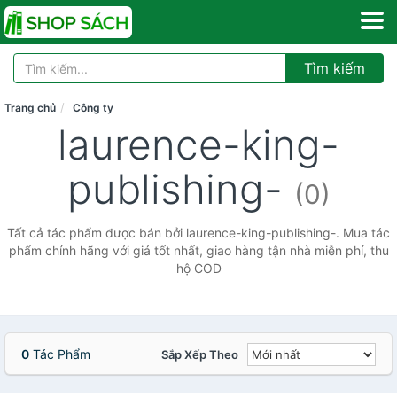
Tìm kiếm
Trang chủ
Công ty
laurence-king-
publishing-
(0)
Tất cả tác phẩm được bán bởi laurence-king-publishing-. Mua tác
phẩm chính hãng với giá tốt nhất, giao hàng tận nhà miễn phí, thu
hộ COD
0
Tác Phẩm
Sắp Xếp Theo