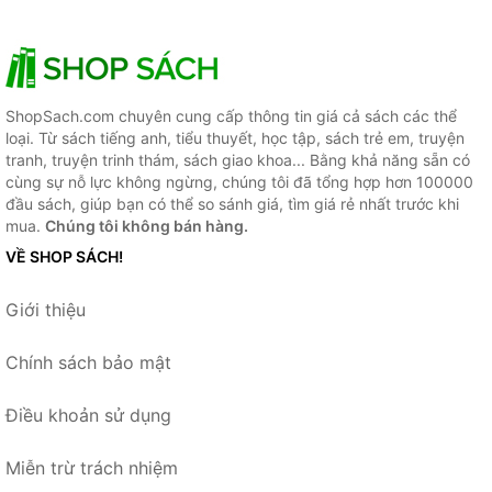
ShopSach.com chuyên cung cấp thông tin giá cả sách các thể
loại. Từ sách tiếng anh, tiểu thuyết, học tập, sách trẻ em, truyện
tranh, truyện trinh thám, sách giao khoa... Bằng khả năng sẵn có
cùng sự nỗ lực không ngừng, chúng tôi đã tổng hợp hơn 100000
đầu sách, giúp bạn có thể so sánh giá, tìm giá rẻ nhất trước khi
mua.
Chúng tôi không bán hàng.
VỀ SHOP SÁCH!
Giới thiệu
Chính sách bảo mật
Điều khoản sử dụng
Miễn trừ trách nhiệm