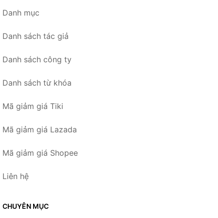
Danh mục
Danh sách tác giả
Danh sách công ty
Danh sách từ khóa
Mã giảm giá Tiki
Mã giảm giá Lazada
Mã giảm giá Shopee
Liên hệ
CHUYÊN MỤC