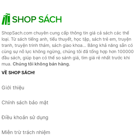
ShopSach.com chuyên cung cấp thông tin giá cả sách các thể
loại. Từ sách tiếng anh, tiểu thuyết, học tập, sách trẻ em, truyện
tranh, truyện trinh thám, sách giao khoa... Bằng khả năng sẵn có
cùng sự nỗ lực không ngừng, chúng tôi đã tổng hợp hơn 100000
đầu sách, giúp bạn có thể so sánh giá, tìm giá rẻ nhất trước khi
mua.
Chúng tôi không bán hàng.
VỀ SHOP SÁCH!
Giới thiệu
Chính sách bảo mật
Điều khoản sử dụng
Miễn trừ trách nhiệm