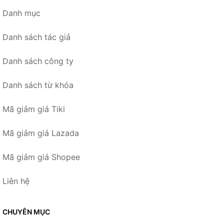
Danh mục
Danh sách tác giả
Danh sách công ty
Danh sách từ khóa
Mã giảm giá Tiki
Mã giảm giá Lazada
Mã giảm giá Shopee
Liên hệ
CHUYÊN MỤC