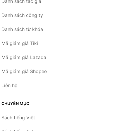
Danh sách tác giả
Danh sách công ty
Danh sách từ khóa
Mã giảm giá Tiki
Mã giảm giá Lazada
Mã giảm giá Shopee
Liên hệ
CHUYÊN MỤC
Sách tiếng Việt