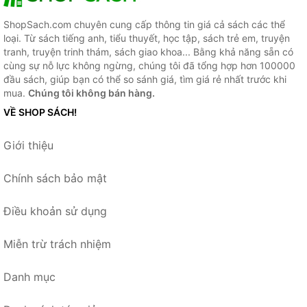
ShopSach.com chuyên cung cấp thông tin giá cả sách các thể
loại. Từ sách tiếng anh, tiểu thuyết, học tập, sách trẻ em, truyện
tranh, truyện trinh thám, sách giao khoa... Bằng khả năng sẵn có
cùng sự nỗ lực không ngừng, chúng tôi đã tổng hợp hơn 100000
đầu sách, giúp bạn có thể so sánh giá, tìm giá rẻ nhất trước khi
mua.
Chúng tôi không bán hàng.
VỀ SHOP SÁCH!
Giới thiệu
Chính sách bảo mật
Điều khoản sử dụng
Miễn trừ trách nhiệm
Danh mục