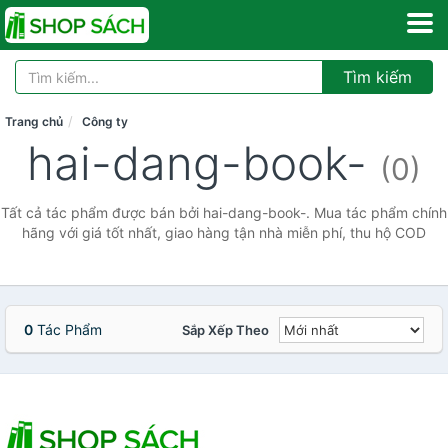
Tìm kiếm
Trang chủ
Công ty
hai-dang-book-
(0)
Tất cả tác phẩm được bán bởi hai-dang-book-. Mua tác phẩm chính
hãng với giá tốt nhất, giao hàng tận nhà miễn phí, thu hộ COD
0
Tác Phẩm
Sắp Xếp Theo