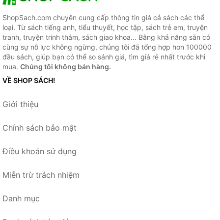
ShopSach.com chuyên cung cấp thông tin giá cả sách các thể
loại. Từ sách tiếng anh, tiểu thuyết, học tập, sách trẻ em, truyện
tranh, truyện trinh thám, sách giao khoa... Bằng khả năng sẵn có
cùng sự nỗ lực không ngừng, chúng tôi đã tổng hợp hơn 100000
đầu sách, giúp bạn có thể so sánh giá, tìm giá rẻ nhất trước khi
mua.
Chúng tôi không bán hàng.
VỀ SHOP SÁCH!
Giới thiệu
Chính sách bảo mật
Điều khoản sử dụng
Miễn trừ trách nhiệm
Danh mục