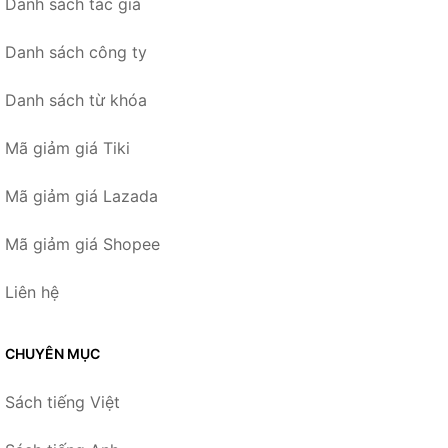
Danh sách tác giả
Danh sách công ty
Danh sách từ khóa
Mã giảm giá Tiki
Mã giảm giá Lazada
Mã giảm giá Shopee
Liên hệ
CHUYÊN MỤC
Sách tiếng Việt