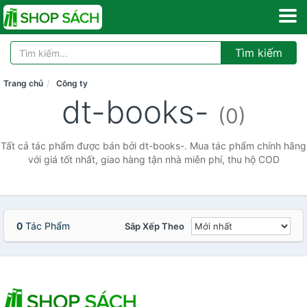
Tìm kiếm
Trang chủ
Công ty
dt-books-
(0)
Tất cả tác phẩm được bán bởi dt-books-. Mua tác phẩm chính hãng
với giá tốt nhất, giao hàng tận nhà miễn phí, thu hộ COD
0
Tác Phẩm
Sắp Xếp Theo