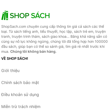
ShopSach.com chuyên cung cấp thông tin giá cả sách các thể
loại. Từ sách tiếng anh, tiểu thuyết, học tập, sách trẻ em, truyện
tranh, truyện trinh thám, sách giao khoa... Bằng khả năng sẵn có
cùng sự nỗ lực không ngừng, chúng tôi đã tổng hợp hơn 100000
đầu sách, giúp bạn có thể so sánh giá, tìm giá rẻ nhất trước khi
mua.
Chúng tôi không bán hàng.
VỀ SHOP SÁCH!
Giới thiệu
Chính sách bảo mật
Điều khoản sử dụng
Miễn trừ trách nhiệm