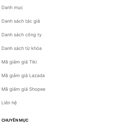
Danh mục
Danh sách tác giả
Danh sách công ty
Danh sách từ khóa
Mã giảm giá Tiki
Mã giảm giá Lazada
Mã giảm giá Shopee
Liên hệ
CHUYÊN MỤC