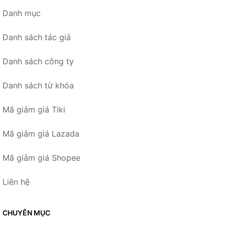
Danh mục
Danh sách tác giả
Danh sách công ty
Danh sách từ khóa
Mã giảm giá Tiki
Mã giảm giá Lazada
Mã giảm giá Shopee
Liên hệ
CHUYÊN MỤC