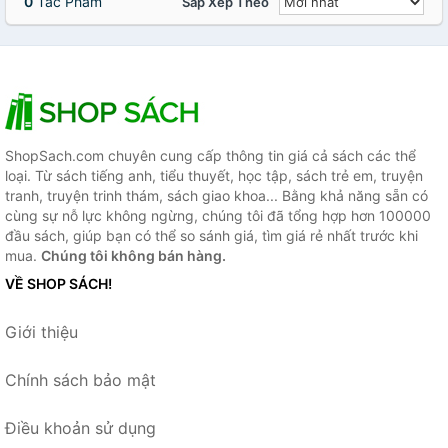
0
Tác Phẩm
Sắp Xếp Theo
ShopSach.com chuyên cung cấp thông tin giá cả sách các thể
loại. Từ sách tiếng anh, tiểu thuyết, học tập, sách trẻ em, truyện
tranh, truyện trinh thám, sách giao khoa... Bằng khả năng sẵn có
cùng sự nỗ lực không ngừng, chúng tôi đã tổng hợp hơn 100000
đầu sách, giúp bạn có thể so sánh giá, tìm giá rẻ nhất trước khi
mua.
Chúng tôi không bán hàng.
VỀ SHOP SÁCH!
Giới thiệu
Chính sách bảo mật
Điều khoản sử dụng