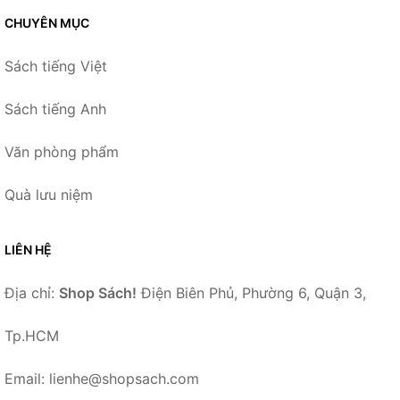
CHUYÊN MỤC
Sách tiếng Việt
Sách tiếng Anh
Văn phòng phẩm
Quà lưu niệm
LIÊN HỆ
Địa chỉ:
Shop Sách!
Điện Biên Phủ, Phường 6, Quận 3,
Tp.HCM
Email: lienhe@shopsach.com