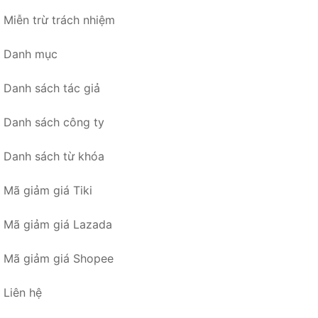
Miễn trừ trách nhiệm
Danh mục
Danh sách tác giả
Danh sách công ty
Danh sách từ khóa
Mã giảm giá Tiki
Mã giảm giá Lazada
Mã giảm giá Shopee
Liên hệ