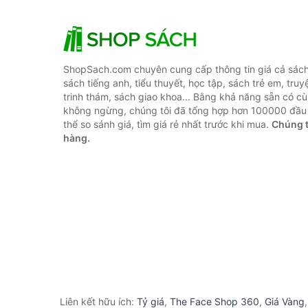
ShopSach.com chuyên cung cấp thông tin giá cả sách 
sách tiếng anh, tiểu thuyết, học tập, sách trẻ em, truy
trinh thám, sách giao khoa... Bằng khả năng sẵn có cù
không ngừng, chúng tôi đã tổng hợp hơn 100000 đầu 
thể so sánh giá, tìm giá rẻ nhất trước khi mua.
Chúng t
hàng.
Liên kết hữu ích:
Tỷ giá
,
The Face Shop 360
,
Giá Vàng