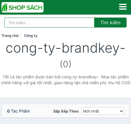
Tìm kiếm
Trang chủ
Công ty
cong-ty-brandkey-
(0)
Tất cả tác phẩm được bán bởi cong-ty-brandkey-. Mua tác phẩm
chính hãng với giá tốt nhất, giao hàng tận nhà miễn phí, thu hộ COD
0
Tác Phẩm
Sắp Xếp Theo