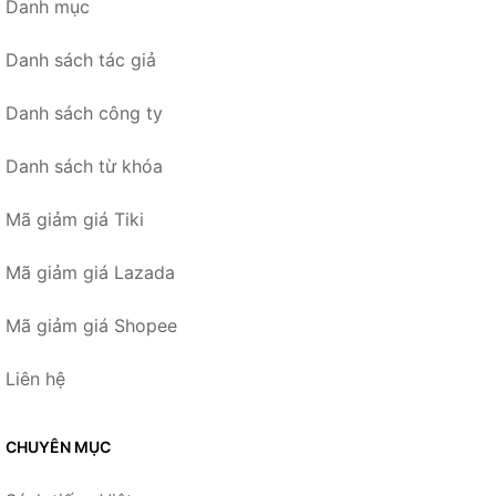
Danh mục
Danh sách tác giả
Danh sách công ty
Danh sách từ khóa
Mã giảm giá Tiki
Mã giảm giá Lazada
Mã giảm giá Shopee
Liên hệ
CHUYÊN MỤC