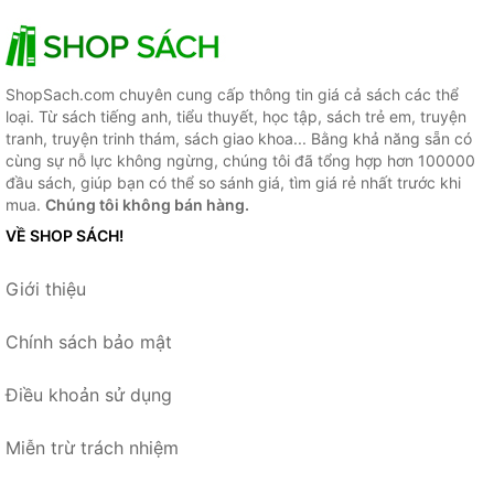
ShopSach.com chuyên cung cấp thông tin giá cả sách các thể
loại. Từ sách tiếng anh, tiểu thuyết, học tập, sách trẻ em, truyện
tranh, truyện trinh thám, sách giao khoa... Bằng khả năng sẵn có
cùng sự nỗ lực không ngừng, chúng tôi đã tổng hợp hơn 100000
đầu sách, giúp bạn có thể so sánh giá, tìm giá rẻ nhất trước khi
mua.
Chúng tôi không bán hàng.
VỀ SHOP SÁCH!
Giới thiệu
Chính sách bảo mật
Điều khoản sử dụng
Miễn trừ trách nhiệm